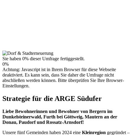
Sie haben 0% dieser Umfrage fertiggestellt.
0%
Achtung: Javascript ist in Ihrem Browser für diese Webseite
deaktiviert. Es kann sein, dass Sie daher die Umfrage nicht
abschließen werden können. Bitte überprüfen Sie Ihre Browser-
Einstellungen.
Strategie für die ARGE Südufer
Liebe Bewohnerinnen und Bewohner von Bergern im
Dunkelsteinerwald, Furth bei Göttweig, Mautern an der
Donau, Paudorf und Rossatz-Arnsdorf!
Unsere fünf Gemeinden haben 2024 eine
Kleinregion
gegründet –