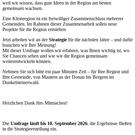
weil wir wissen, dass gute Ideen in der Region am besten
gemeinsam wachsen.
Eine Kleinregion ist ein freiwilliger Zusammenschluss mehrerer
Gemeinden. Im Rahmen dieser Zusammenarbeit sollen neue
Projekte für die Region entstehen.
Jetzt arbeiten wir an der
Strategie
für die nächsten Jahre – und dafür
brauchen wir Ihre Meinung!
Mit dieser Umfrage wollen wir erfahren, was Ihnen wichtig ist, wo
Sie Chancen sehen und wie wir die Region gemeinsam
weiterentwickeln können.
Nehmen Sie sich bitte ein paar Minuten Zeit – für Ihre Region und
Ihre Gemeinde, von Mautern an der Donau bis Bergern im
Dunkelsteinerwald.
Herzlichen Dank fürs Mitmachen!
Die
Umfrage läuft bis 10. September 2026
, die Ergebnisse fließen
in die Strategieerstellung ein.