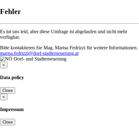
Fehler
Es tut uns leid, aber diese Umfrage ist abgelaufen und nicht mehr
verfügbar.
Bitte kontaktieren Sie Mag. Marisa Fedrizzi für weitere Informationen.
marisa.fedrizzi@dorf-stadterneuerung.at
×
Data policy
Close
×
Impressum
Close